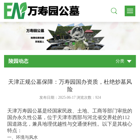
陵园动态
分类
天津正规公墓保障：万寿园国办资质，杜绝炒墓风
险
发布日期：2025-06-17 浏览次数：
924
天津万寿园公墓是经国家民政、土地、工商等部门审批的
国办永久性公墓，位于天津市西部与河北省交界处的112
国道路北，兼具地理优越性与交通便利性。以下是其核心
特点：
一、环境与风水